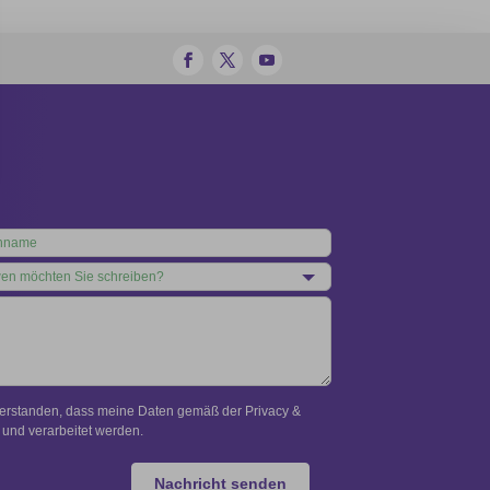
verstanden, dass meine Daten gemäß der Privacy &
und verarbeitet werden.
Nachricht senden