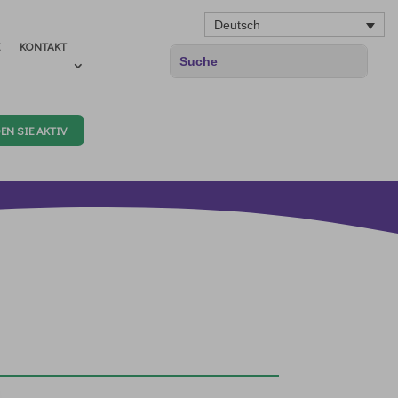
Deutsch
E
KONTAKT
EN SIE AKTIV