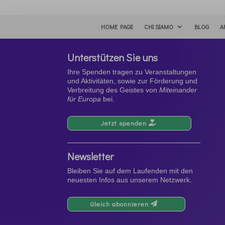
HOME PAGE
CHI SIAMO
BLOG
A
Unterstützen Sie uns
Ihre Spenden tragen zu Veranstaltungen
und Aktivitäten, sowie zur Förderung und
Verbreitung des Geistes von
Miteinander
für Europa
bei.
Jetzt spenden
Newsletter
Bleiben Sie auf dem Laufenden mit den
neuesten Infos aus unserem Netzwerk.
Gleich abonnieren