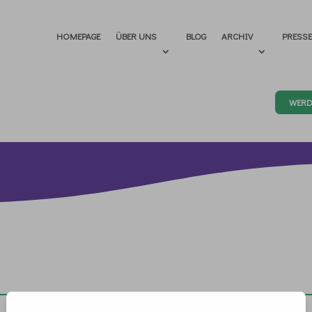
HOMEPAGE
ÜBER UNS
BLOG
ARCHIV
PRESS
WERD