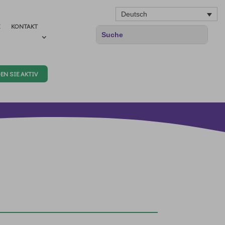
Deutsch
E
KONTAKT
EN SIE AKTIV