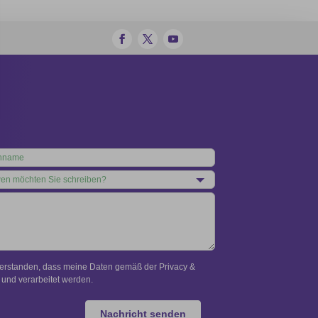
verstanden, dass meine Daten gemäß der Privacy &
und verarbeitet werden.
Nachricht senden