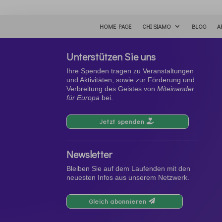
HOME PAGE
CHI SIAMO
BLOG
A
Unterstützen Sie uns
Ihre Spenden tragen zu Veranstaltungen
und Aktivitäten, sowie zur Förderung und
Verbreitung des Geistes von
Miteinander
für Europa
bei.
Jetzt spenden
Newsletter
Bleiben Sie auf dem Laufenden mit den
neuesten Infos aus unserem Netzwerk.
Gleich abonnieren