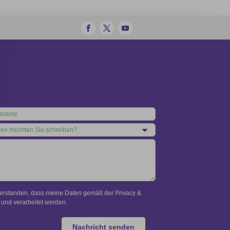
verstanden, dass meine Daten gemäß der Privacy &
und verarbeitet werden.
Nachricht senden