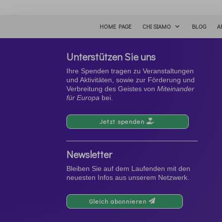
HOME PAGE
CHI SIAMO
BLOG
A
Unterstützen Sie uns
Ihre Spenden tragen zu Veranstaltungen
und Aktivitäten, sowie zur Förderung und
Verbreitung des Geistes von
Miteinander
für Europa
bei.
Jetzt spenden
Newsletter
Bleiben Sie auf dem Laufenden mit den
neuesten Infos aus unserem Netzwerk.
Gleich abonnieren