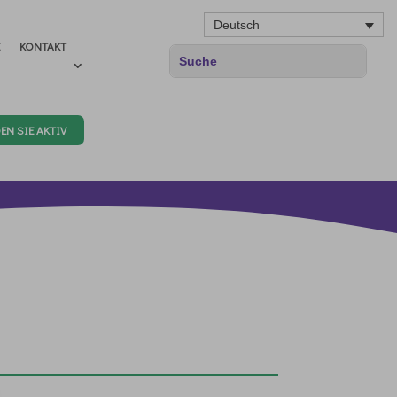
Deutsch
E
KONTAKT
EN SIE AKTIV