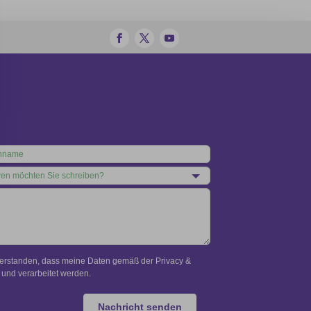
verstanden, dass meine Daten gemäß der Privacy &
und verarbeitet werden.
Nachricht senden