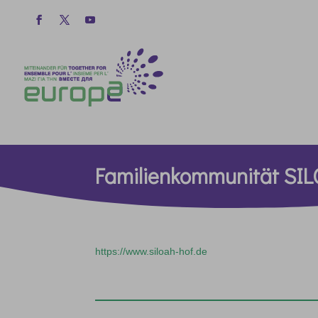
Familienkommunität SIL
https://www.siloah-hof.de