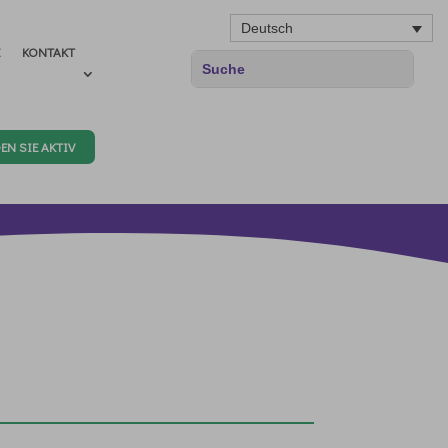
Deutsch
E
KONTAKT
EN SIE AKTIV