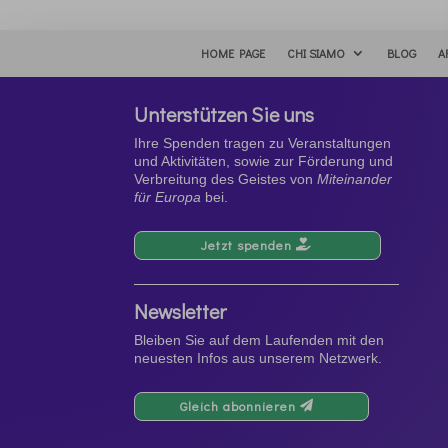
HOME PAGE
CHI SIAMO
BLOG
A
Unterstützen Sie uns
Ihre Spenden tragen zu Veranstaltungen
und Aktivitäten, sowie zur Förderung und
Verbreitung des Geistes von
Miteinander
für Europa
bei.
Jetzt spenden
Newsletter
Bleiben Sie auf dem Laufenden mit den
neuesten Infos aus unserem Netzwerk.
Gleich abonnieren