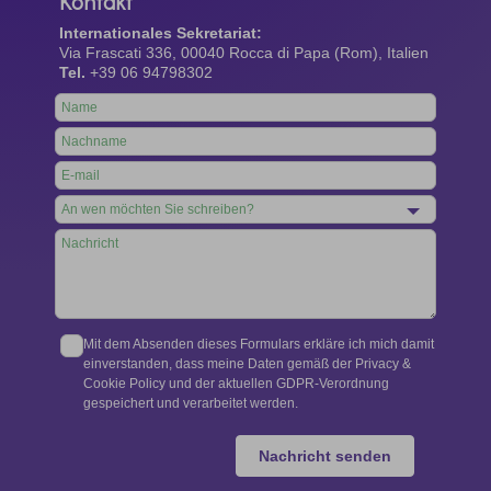
Kontakt
Internationales Sekretariat:
Via Frascati 336, 00040 Rocca di Papa (Rom), Italien
Tel.
+39 06 94798302
Leave
this
field
blank
Mit dem Absenden dieses Formulars erkläre ich mich damit
einverstanden, dass meine Daten gemäß der Privacy &
Cookie Policy und der aktuellen GDPR-Verordnung
gespeichert und verarbeitet werden.
Nachricht senden