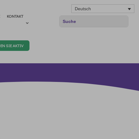
Deutsch
E
KONTAKT
EN SIE AKTIV