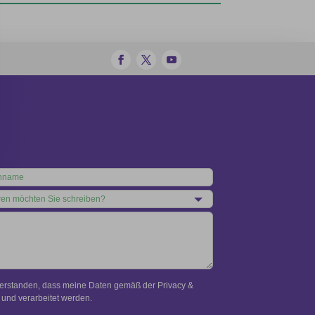
verstanden, dass meine Daten gemäß der Privacy &
und verarbeitet werden.