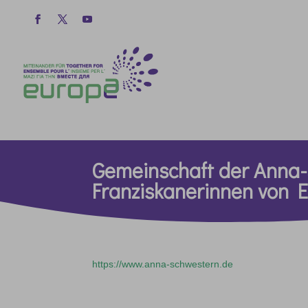
Gemeinschaft der Anna
Franziskanerinnen von 
https://www.anna-schwestern.de