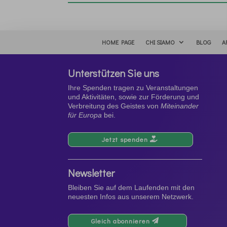
HOME PAGE
CHI SIAMO
BLOG
A
Unterstützen Sie uns
Ihre Spenden tragen zu Veranstaltungen
und Aktivitäten, sowie zur Förderung und
Verbreitung des Geistes von
Miteinander
für Europa
bei.
Jetzt spenden
Newsletter
Bleiben Sie auf dem Laufenden mit den
neuesten Infos aus unserem Netzwerk.
Gleich abonnieren