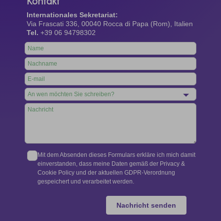
Kontakt
Internationales Sekretariat:
Via Frascati 336, 00040 Rocca di Papa (Rom), Italien
Tel.
+39 06 94798302
Leave
this
field
blank
Mit dem Absenden dieses Formulars erkläre ich mich damit
einverstanden, dass meine Daten gemäß der Privacy &
Cookie Policy und der aktuellen GDPR-Verordnung
gespeichert und verarbeitet werden.
Nachricht senden