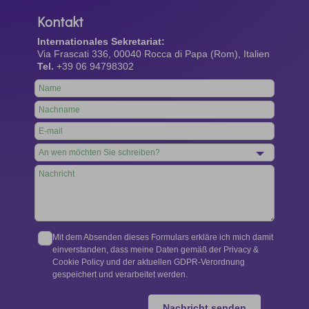
Kontakt
Internationales Sekretariat:
Via Frascati 336, 00040 Rocca di Papa (Rom), Italien
Tel.
+39 06 94798302
Leave
this
field
blank
Mit dem Absenden dieses Formulars erkläre ich mich damit
einverstanden, dass meine Daten gemäß der Privacy &
Cookie Policy und der aktuellen GDPR-Verordnung
gespeichert und verarbeitet werden.
Nachricht senden