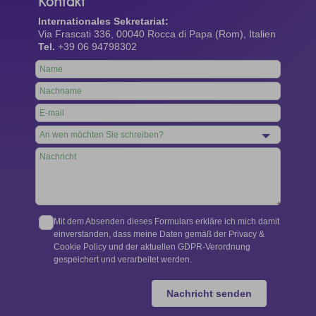
Kontakt
Internationales Sekretariat:
Via Frascati 336, 00040 Rocca di Papa (Rom), Italien
Tel.
+39 06 94798302
Leave
this
field
blank
Mit dem Absenden dieses Formulars erkläre ich mich damit
einverstanden, dass meine Daten gemäß der Privacy &
Cookie Policy und der aktuellen GDPR-Verordnung
gespeichert und verarbeitet werden.
Nachricht senden