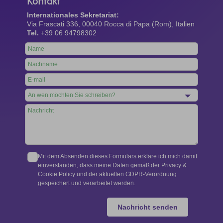
Kontakt
Internationales Sekretariat:
Via Frascati 336, 00040 Rocca di Papa (Rom), Italien
Tel.
+39 06 94798302
Leave
this
field
blank
Mit dem Absenden dieses Formulars erkläre ich mich damit
einverstanden, dass meine Daten gemäß der Privacy &
Cookie Policy und der aktuellen GDPR-Verordnung
gespeichert und verarbeitet werden.
Nachricht senden