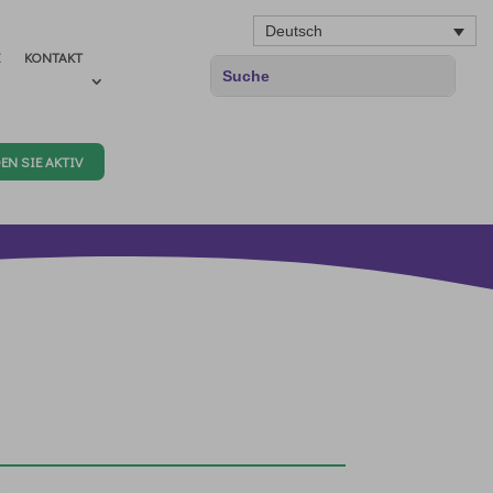
Deutsch
E
KONTAKT
EN SIE AKTIV