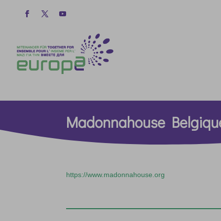
Madonnahouse Belgiqu
https://www.madonnahouse.org