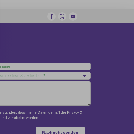
verstanden, dass meine Daten gemäß der Privacy &
und verarbeitet werden.
Nachricht senden