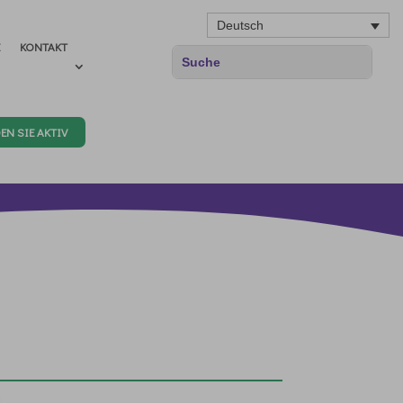
Deutsch
E
KONTAKT
EN SIE AKTIV