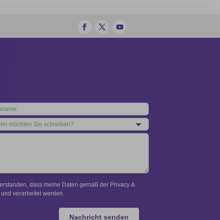
verstanden, dass meine Daten gemäß der Privacy &
und verarbeitet werden.
Nachricht senden