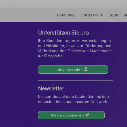
HOME PAGE
CHI SIAMO
BLOG
A
Unterstützen Sie uns
Ihre Spenden tragen zu Veranstaltungen
und Aktivitäten, sowie zur Förderung und
Verbreitung des Geistes von
Miteinander
für Europa
bei.
Jetzt spenden
Newsletter
Bleiben Sie auf dem Laufenden mit den
neuesten Infos aus unserem Netzwerk.
Gleich abonnieren