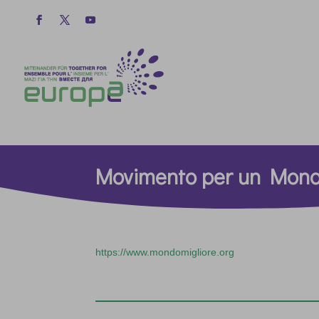
Movimento per un Mond
https://www.mondomigliore.org