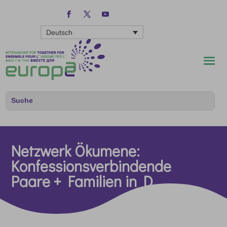
Deutsch
Netzwerk Ökumene:
Konfessionsverbindende
Paare + Familien in D