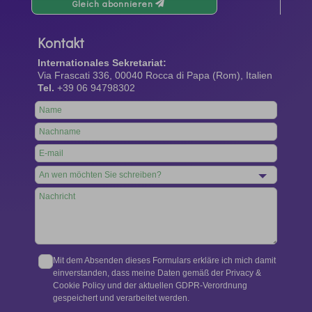
Gleich abonnieren
Kontakt
Internationales Sekretariat:
Via Frascati 336, 00040 Rocca di Papa (Rom), Italien
Tel.
+39 06 94798302
Leave
this
field
blank
Mit dem Absenden dieses Formulars erkläre ich mich damit
einverstanden, dass meine Daten gemäß der Privacy &
Cookie Policy und der aktuellen GDPR-Verordnung
gespeichert und verarbeitet werden.