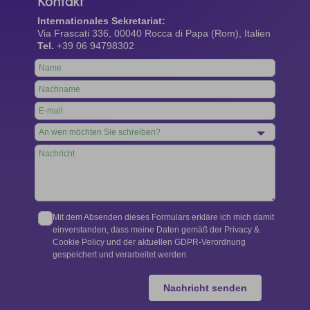
Kontakt
Internationales Sekretariat:
Via Frascati 336, 00040 Rocca di Papa (Rom), Italien
Tel.
+39 06 94798302
Leave
this
field
blank
Mit dem Absenden dieses Formulars erkläre ich mich damit
einverstanden, dass meine Daten gemäß der Privacy &
Cookie Policy und der aktuellen GDPR-Verordnung
gespeichert und verarbeitet werden.
Nachricht senden