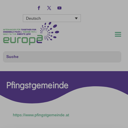
Deutsch
Pfingstgemeinde
https://www.pfingstgemeinde.at