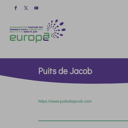
Puits de Jacob
https://www.puitsdejacob.com