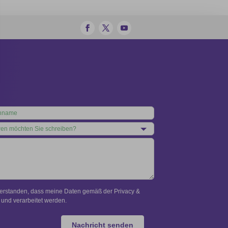
verstanden, dass meine Daten gemäß der Privacy &
und verarbeitet werden.
Nachricht senden