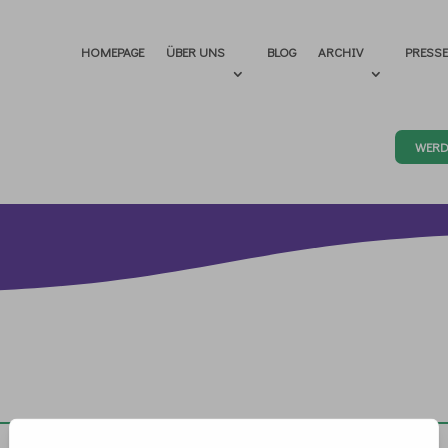
HOMEPAGE
ÜBER UNS
BLOG
ARCHIV
PRESS
WERD