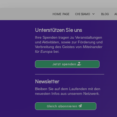
HOME PAGE
CHI SIAMO
BLOG
A
Unterstützen Sie uns
Ihre Spenden tragen zu Veranstaltungen
und Aktivitäten, sowie zur Förderung und
Verbreitung des Geistes von
Miteinander
für Europa
bei.
Jetzt spenden
Newsletter
Bleiben Sie auf dem Laufenden mit den
neuesten Infos aus unserem Netzwerk.
Gleich abonnieren