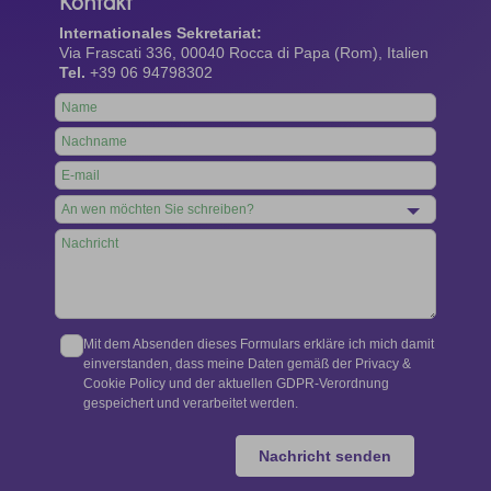
Kontakt
Internationales Sekretariat:
Via Frascati 336, 00040 Rocca di Papa (Rom), Italien
Tel.
+39 06 94798302
Leave
this
field
blank
Mit dem Absenden dieses Formulars erkläre ich mich damit
einverstanden, dass meine Daten gemäß der Privacy &
Cookie Policy und der aktuellen GDPR-Verordnung
gespeichert und verarbeitet werden.
Nachricht senden