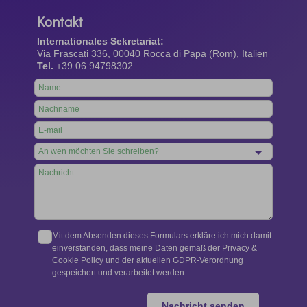
Kontakt
Internationales Sekretariat:
Via Frascati 336, 00040 Rocca di Papa (Rom), Italien
Tel.
+39 06 94798302
Leave
this
field
blank
Mit dem Absenden dieses Formulars erkläre ich mich damit
einverstanden, dass meine Daten gemäß der Privacy &
Cookie Policy und der aktuellen GDPR-Verordnung
gespeichert und verarbeitet werden.
Nachricht senden