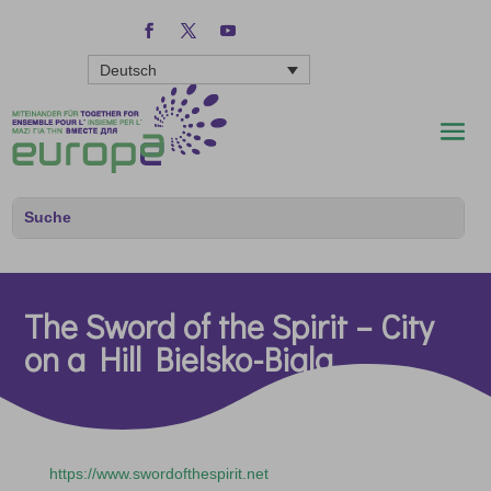
Deutsch
The Sword of the Spirit – City
on a Hill Bielsko-Biala
https://www.swordofthespirit.net