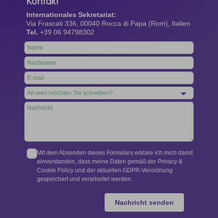
Kontakt
Internationales Sekretariat:
Via Frascati 336, 00040 Rocca di Papa (Rom), Italien
Tel.
+39 06 94798302
Leave
this
field
blank
Mit dem Absenden dieses Formulars erkläre ich mich damit
einverstanden, dass meine Daten gemäß der Privacy &
Cookie Policy und der aktuellen GDPR-Verordnung
gespeichert und verarbeitet werden.
Nachricht senden