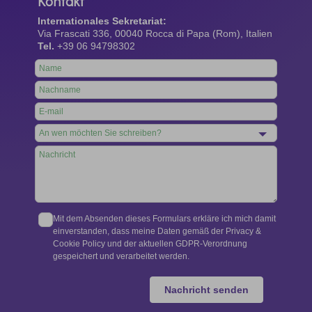
Kontakt
Internationales Sekretariat:
Via Frascati 336, 00040 Rocca di Papa (Rom), Italien
Tel.
+39 06 94798302
Leave
this
field
blank
Mit dem Absenden dieses Formulars erkläre ich mich damit
einverstanden, dass meine Daten gemäß der Privacy &
Cookie Policy und der aktuellen GDPR-Verordnung
gespeichert und verarbeitet werden.
Nachricht senden