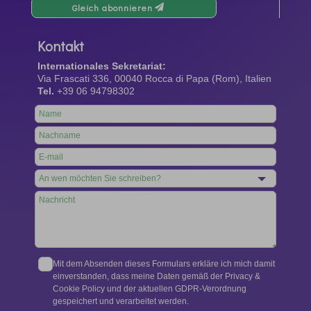
Gleich abonnieren
Kontakt
Internationales Sekretariat:
Via Frascati 336, 00040 Rocca di Papa (Rom), Italien
Tel.
+39 06 94798302
Leave
this
field
blank
Mit dem Absenden dieses Formulars erkläre ich mich damit
einverstanden, dass meine Daten gemäß der Privacy &
Cookie Policy und der aktuellen GDPR-Verordnung
gespeichert und verarbeitet werden.