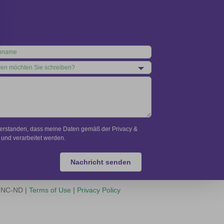
verstanden, dass meine Daten gemäß der Privacy &
und verarbeitet werden.
Nachricht senden
Y-NC-ND |
Terms of Use
|
Privacy Policy