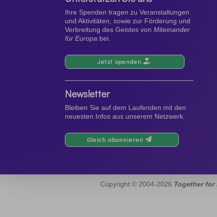
Ihre Spenden tragen zu Veranstaltungen
und Aktivitäten, sowie zur Förderung und
Verbreitung des Geistes von
Miteinander
für Europa
bei.
Jetzt spenden
Newsletter
Bleiben Sie auf dem Laufenden mit den
neuesten Infos aus unserem Netzwerk.
Gleich abonnieren
Copyright © 2004-2026
Together for