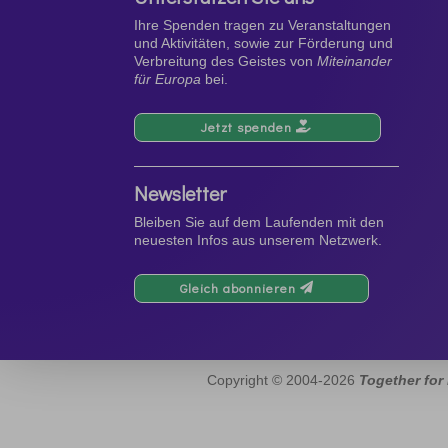
Ihre Spenden tragen zu Veranstaltungen
und Aktivitäten, sowie zur Förderung und
Verbreitung des Geistes von
Miteinander
für Europa
bei.
Jetzt spenden
Newsletter
Bleiben Sie auf dem Laufenden mit den
neuesten Infos aus unserem Netzwerk.
Gleich abonnieren
Copyright © 2004-2026
Together for