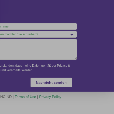
verstanden, dass meine Daten gemäß der Privacy &
und verarbeitet werden.
Nachricht senden
Y-NC-ND |
Terms of Use
|
Privacy Policy