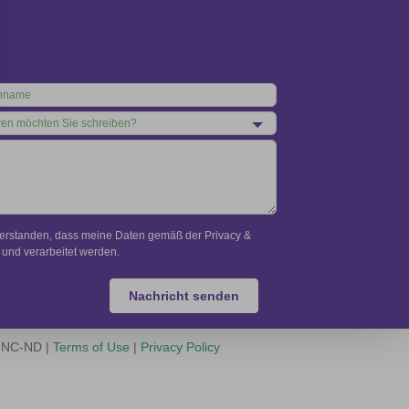
verstanden, dass meine Daten gemäß der Privacy &
und verarbeitet werden.
Nachricht senden
Y-NC-ND |
Terms of Use
|
Privacy Policy