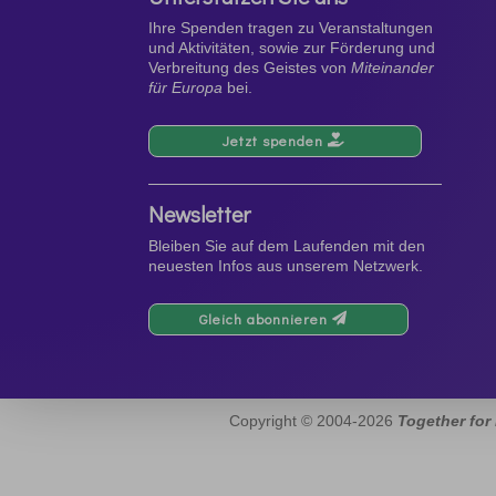
Ihre Spenden tragen zu Veranstaltungen
und Aktivitäten, sowie zur Förderung und
Verbreitung des Geistes von
Miteinander
für Europa
bei.
Jetzt spenden
Newsletter
Bleiben Sie auf dem Laufenden mit den
neuesten Infos aus unserem Netzwerk.
Gleich abonnieren
Copyright © 2004-2026
Together for