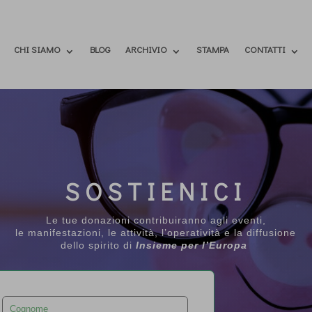
CHI SIAMO
BLOG
ARCHIVIO
STAMPA
CONTATTI
SOSTIENICI
Le tue donazioni contribuiranno agli eventi,
le manifestazioni, le attività, l’operatività e la diffusione
dello spirito di
Insieme per l’Europa