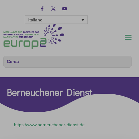
Italiano
Berneuchener Dienst
https://www.berneuchener-dienst.de