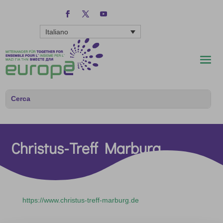
Italiano
Christus-Treff Marburg
https://www.christus-treff-marburg.de