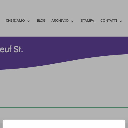
CHI SIAMO
BLOG
ARCHIVIO
STAMPA
CONTATTI
uf St.