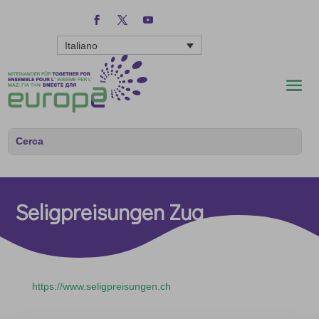
Italiano
Seligpreisungen Zug
https://www.seligpreisungen.ch