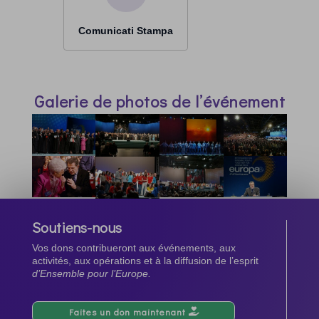
Comunicati Stampa
Galerie de photos de l’événement
Soutiens-nous
Vos dons contribueront aux événements, aux
activités, aux opérations et à la diffusion de l’esprit
d’Ensemble pour l’Europe.
Faites un don maintenant