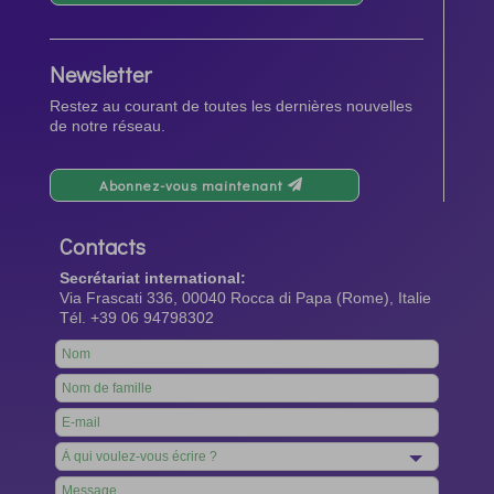
Newsletter
Restez au courant de toutes les dernières nouvelles
de notre réseau.
Abonnez-vous maintenant
Contacts
Secrétariat international:
Via Frascati 336, 00040 Rocca di Papa (Rome), Italie
Tél. +39 06 94798302
Leave
this
field
blank