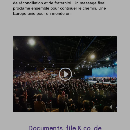
de réconciliation et de fraternité. Un message final
proclamé ensemble pour continuer le chemin. Une
Europe unie pour un monde uni.
Documents, file & co. de