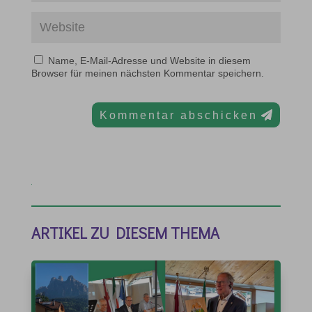
Name, E-Mail-Adresse und Website in diesem
Browser für meinen nächsten Kommentar speichern.
Kommentar abschicken
ARTIKEL ZU DIESEM THEMA