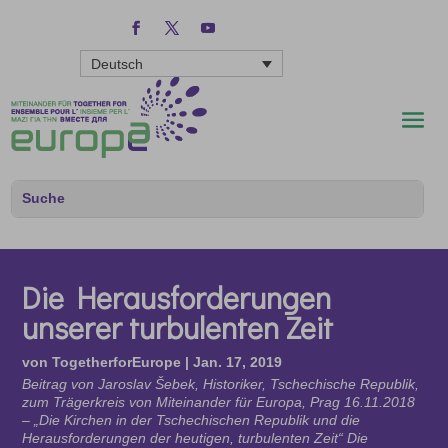
Deutsch
Die Herausforderungen
unserer turbulenten Zeit
von
TogetherforEurope
|
Jan. 17, 2019
Beitrag von Jaroslav Šebek, Historiker, Tschechische Republik,
zum Trägerkreis von Miteinander für Europa, Prag 16.11.2018
– „Die Kirchen in der Tschechischen Republik und die
Herausforderungen der heutigen, turbulenten Zeit“ Die