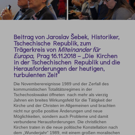
Beitrag von Jaroslav Šebek, Historiker,
Tschechische Republik, zum
Trägerkreis von
Miteinander für
Europa
, Prag 16.11.2018 – „
Die Kirchen
in der Tschechischen Republik und die
Herausforderungen der heutigen,
turbulenten Zeit“
Die Novemberereignisse 1989 und der Zerfall des
kommunistischen Totalitätsregimes in der
Tschechoslowakei öffneten nach mehr als vierzig
Jahren ein breites Wirkungsfeld für die Tätigkeit der
Kirche und der Christen im Allgemeinen und brachten
nicht nur große positive Änderungen und neue
Möglichkeiten, sondern auch Probleme und damit
verbundene Herausforderungen. Die christlichen
Kirchen traten in die neue politische Konstellation nach
dem „Wunderjahr“ 1989, mit einem großen moralischen