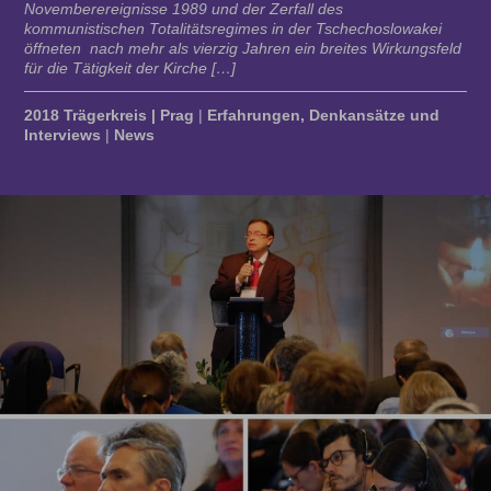
Novemberereignisse 1989 und der Zerfall des
kommunistischen Totalitätsregimes in der Tschechoslowakei
öffneten nach mehr als vierzig Jahren ein breites Wirkungsfeld
für die Tätigkeit der Kirche […]
2018 Trägerkreis | Prag
|
Erfahrungen, Denkansätze und
Interviews
|
News