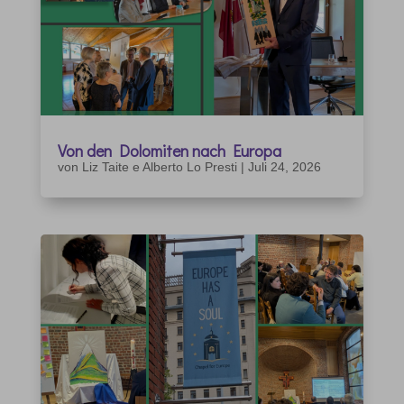
Von den Dolomiten nach Europa
von
Liz Taite e Alberto Lo Presti
|
Juli 24, 2026