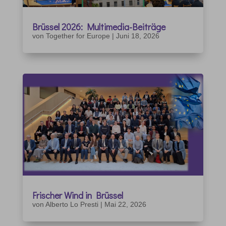
Brüssel 2026: Multimedia-Beiträge
von
Together for Europe
|
Juni 18, 2026
Frischer Wind in Brüssel
von
Alberto Lo Presti
|
Mai 22, 2026