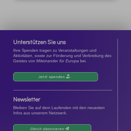
Unterstützen Sie uns
Ihre Spenden tragen zu Veranstaltungen und
Aktivitäten, sowie zur Förderung und Verbreitung des
Geistes von
Miteinander für Europa
bei.
Jetzt spenden
Newsletter
Bleiben Sie auf dem Laufenden mit den neuesten
Infos aus unserem Netzwerk.
Gleich abonnieren