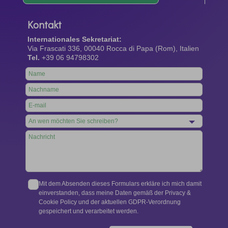
Kontakt
Internationales Sekretariat:
Via Frascati 336, 00040 Rocca di Papa (Rom), Italien
Tel.
+39 06 94798302
Leave
this
field
blank
Mit dem Absenden dieses Formulars erkläre ich mich damit
einverstanden, dass meine Daten gemäß der Privacy &
Cookie Policy und der aktuellen GDPR-Verordnung
gespeichert und verarbeitet werden.