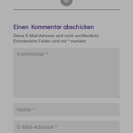
Einen Kommentar abschicken
Deine E-Mail-Adresse wird nicht veröffentlicht.
Erforderliche Felder sind mit
*
markiert