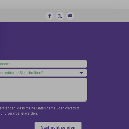
verstanden, dass meine Daten gemäß der Privacy &
und verarbeitet werden.
Nachricht senden