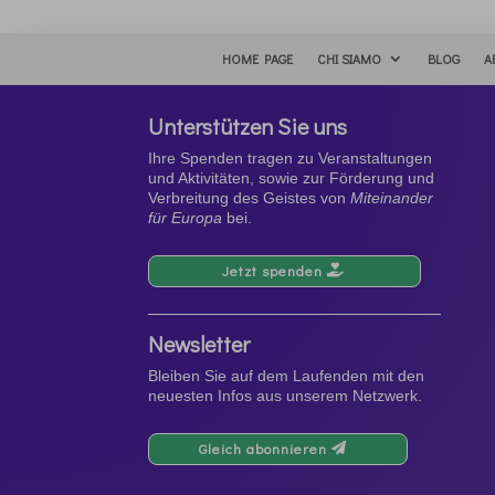
HOME PAGE
CHI SIAMO
BLOG
A
Unterstützen Sie uns
Ihre Spenden tragen zu Veranstaltungen
und Aktivitäten, sowie zur Förderung und
Verbreitung des Geistes von
Miteinander
für Europa
bei.
Jetzt spenden
Newsletter
Bleiben Sie auf dem Laufenden mit den
neuesten Infos aus unserem Netzwerk.
Gleich abonnieren