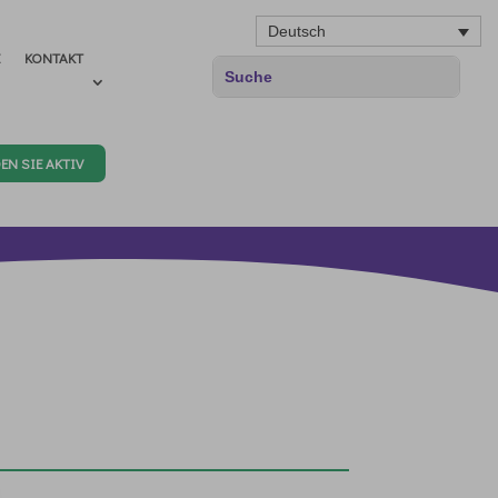
Deutsch
E
KONTAKT
EN SIE AKTIV