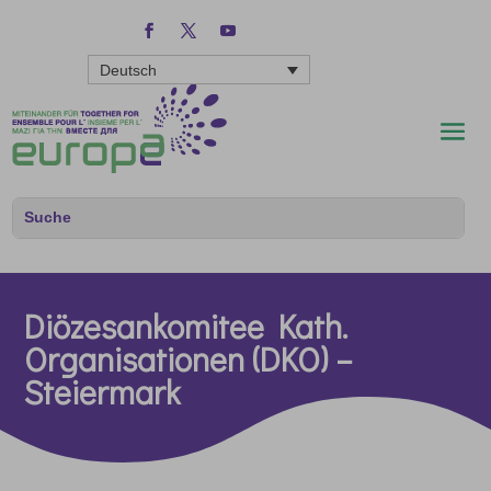
Deutsch
Diözesankomitee Kath.
Organisationen (DKO) –
Steiermark