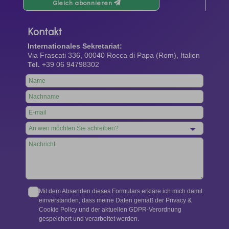
Gleich abonnieren
Kontakt
Internationales Sekretariat:
Via Frascati 336, 00040 Rocca di Papa (Rom), Italien
Tel.
+39 06 94798302
Leave
this
field
blank
Mit dem Absenden dieses Formulars erkläre ich mich damit
einverstanden, dass meine Daten gemäß der Privacy &
Cookie Policy und der aktuellen GDPR-Verordnung
gespeichert und verarbeitet werden.