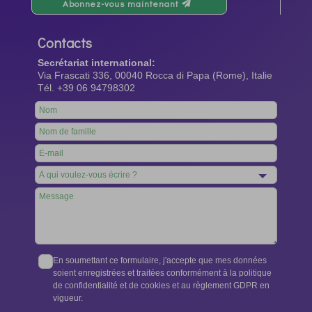
Abonnez-vous maintenant
Contacts
Secrétariat international:
Via Frascati 336, 00040 Rocca di Papa (Rome), Italie
Tél. +39 06 94798302
Leave
this
field
blank
En soumettant ce formulaire, j'accepte que mes données
soient enregistrées et traitées conformément à la politique
de confidentialité et de cookies et au règlement GDPR en
vigueur.