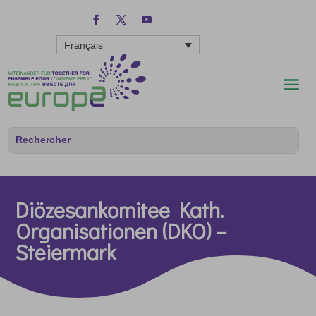
Français
Diözesankomitee Kath.
Organisationen (DKO) –
Steiermark