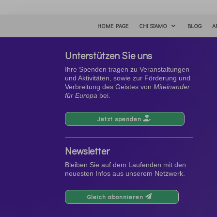
HOME PAGE
CHI SIAMO
BLOG
A
Unterstützen Sie uns
Ihre Spenden tragen zu Veranstaltungen
und Aktivitäten, sowie zur Förderung und
Verbreitung des Geistes von
Miteinander
für Europa
bei.
Jetzt spenden
Newsletter
Bleiben Sie auf dem Laufenden mit den
neuesten Infos aus unserem Netzwerk.
Gleich abonnieren