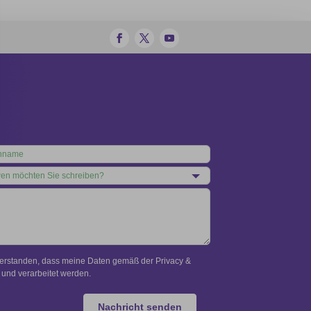
verstanden, dass meine Daten gemäß der Privacy &
und verarbeitet werden.
Nachricht senden