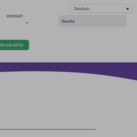
Deutsch
E
KONTAKT
EN SIE AKTIV