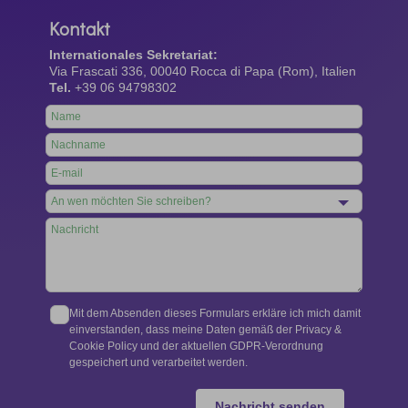
Kontakt
Internationales Sekretariat:
Via Frascati 336, 00040 Rocca di Papa (Rom), Italien
Tel.
+39 06 94798302
Leave
this
field
blank
Mit dem Absenden dieses Formulars erkläre ich mich damit
einverstanden, dass meine Daten gemäß der Privacy &
Cookie Policy und der aktuellen GDPR-Verordnung
gespeichert und verarbeitet werden.
Nachricht senden