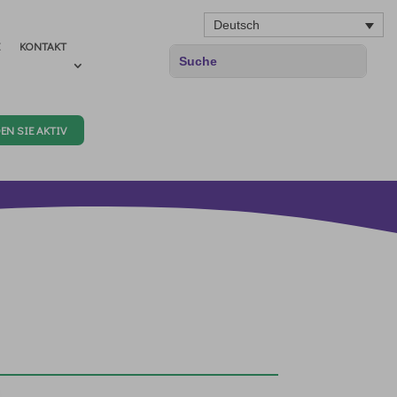
Deutsch
E
KONTAKT
EN SIE AKTIV