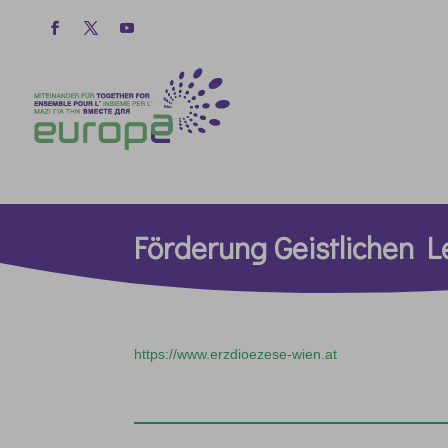
Förderung Geistlichen 
https://www.erzdioezese-wien.at