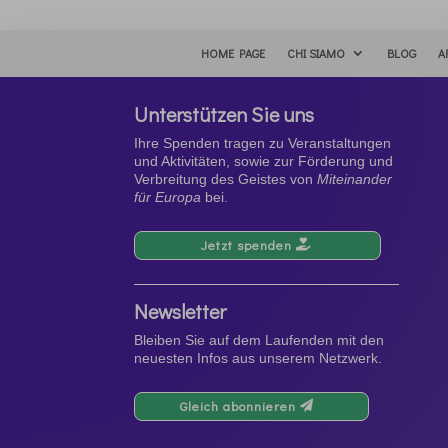
HOME PAGE
CHI SIAMO
BLOG
A
Unterstützen Sie uns
Ihre Spenden tragen zu Veranstaltungen
und Aktivitäten, sowie zur Förderung und
Verbreitung des Geistes von
Miteinander
für Europa
bei.
Jetzt spenden
Newsletter
Bleiben Sie auf dem Laufenden mit den
neuesten Infos aus unserem Netzwerk.
Gleich abonnieren