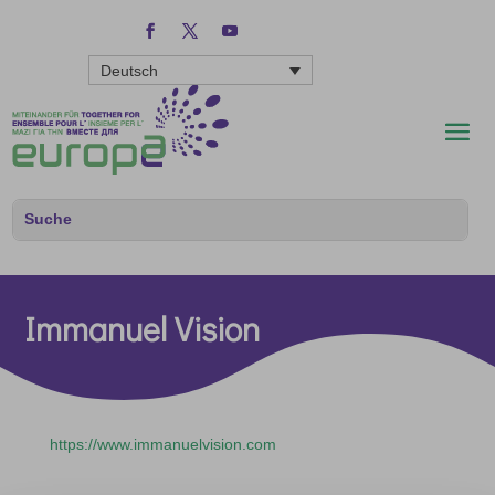
Deutsch
Immanuel Vision
https://www.immanuelvision.com