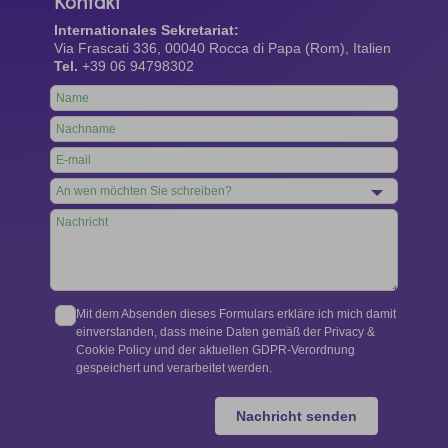
Kontakt
Internationales Sekretariat:
Via Frascati 336, 00040 Rocca di Papa (Rom), Italien
Tel.
+39 06 94798302
Leave
this
field
blank
Mit dem Absenden dieses Formulars erkläre ich mich damit
einverstanden, dass meine Daten gemäß der Privacy &
Cookie Policy und der aktuellen GDPR-Verordnung
gespeichert und verarbeitet werden.
Nachricht senden