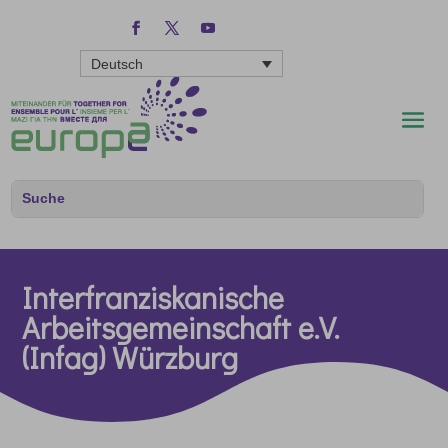
Deutsch
Interfranziskanische
Arbeitsgemeinschaft e.V.
(Infag) Würzburg