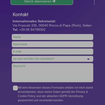
Gleich abonnieren
Kontakt
Internationales Sekretariat:
Via Frascati 336, 00040 Rocca di Papa (Rom), Italien
Tel.
+39 06 94798302
Leave
this
field
blank
Mit dem Absenden dieses Formulars erkläre ich mich damit
einverstanden, dass meine Daten gemäß der Privacy &
Cookie Policy und der aktuellen GDPR-Verordnung
gespeichert und verarbeitet werden.