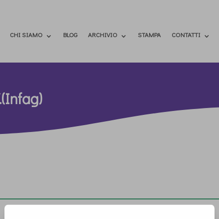
CHI SIAMO
BLOG
ARCHIVIO
STAMPA
CONTATTI
(Infag)