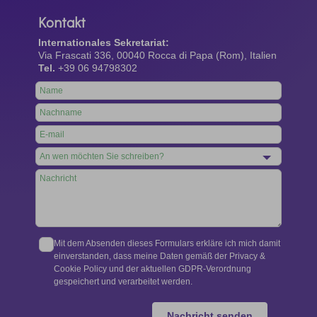
Kontakt
Internationales Sekretariat:
Via Frascati 336, 00040 Rocca di Papa (Rom), Italien
Tel.
+39 06 94798302
Leave
this
field
blank
Mit dem Absenden dieses Formulars erkläre ich mich damit
einverstanden, dass meine Daten gemäß der Privacy &
Cookie Policy und der aktuellen GDPR-Verordnung
gespeichert und verarbeitet werden.
Nachricht senden