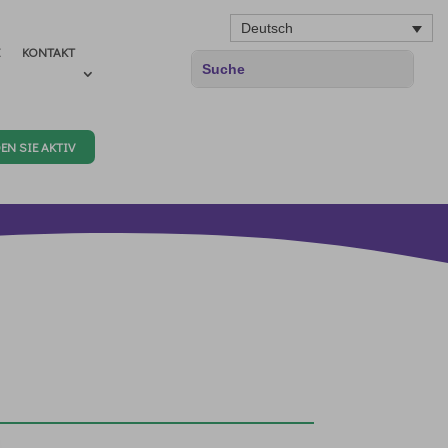
Deutsch
E
KONTAKT
EN SIE AKTIV