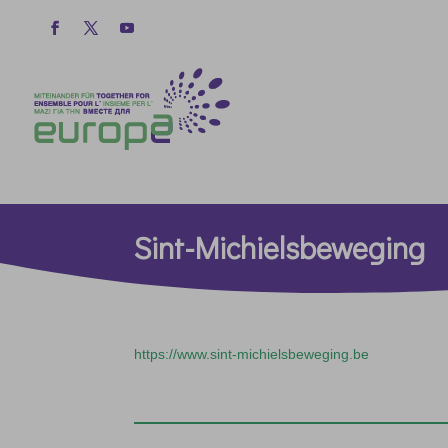
Sint-Michielsbeweging
https://www.sint-michielsbeweging.be