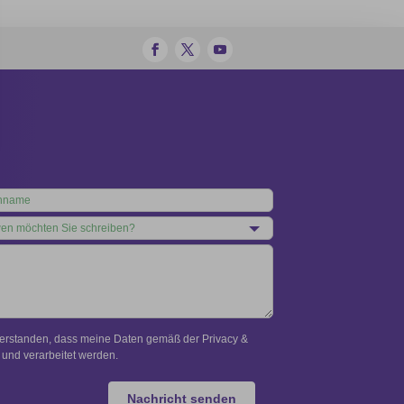
verstanden, dass meine Daten gemäß der Privacy &
und verarbeitet werden.
Nachricht senden