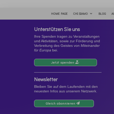
HOME PAGE
CHI SIAMO
BLOG
A
Unterstützen Sie uns
Ihre Spenden tragen zu Veranstaltungen
und Aktivitäten, sowie zur Förderung und
Verbreitung des Geistes von
Miteinander
für Europa
bei.
Jetzt spenden
Newsletter
Bleiben Sie auf dem Laufenden mit den
neuesten Infos aus unserem Netzwerk.
Gleich abonnieren