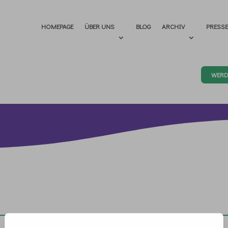
HOMEPAGE
ÜBER UNS
BLOG
ARCHIV
PRESS
WERD