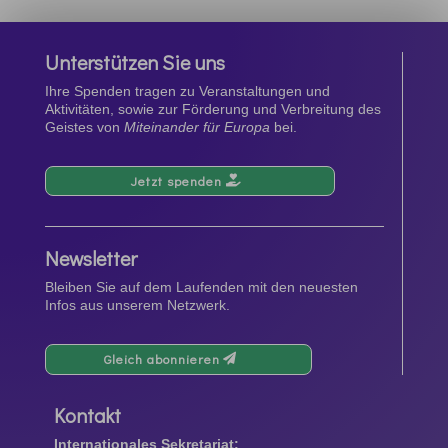
Unterstützen Sie uns
Ihre Spenden tragen zu Veranstaltungen und
Aktivitäten, sowie zur Förderung und Verbreitung des
Geistes von
Miteinander für Europa
bei.
Jetzt spenden
Newsletter
Bleiben Sie auf dem Laufenden mit den neuesten
Infos aus unserem Netzwerk.
Gleich abonnieren
Kontakt
Internationales Sekretariat: