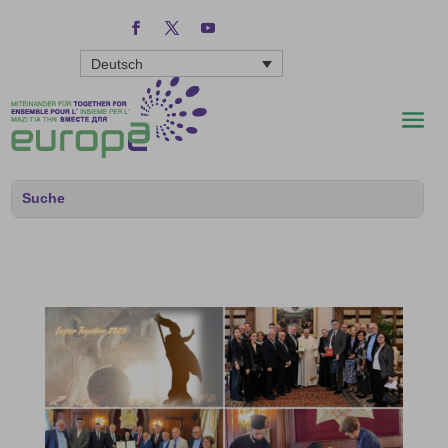
Deutsch