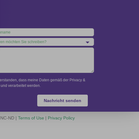
verstanden, dass meine Daten gemäß der Privacy &
und verarbeitet werden.
Nachricht senden
Y-NC-ND |
Terms of Use
|
Privacy Policy