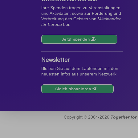
Ihre Spenden tragen zu Veranstaltungen
und Aktivitäten, sowie zur Förderung und
Verbreitung des Geistes von
Miteinander
für Europa
bei.
Jetzt spenden
Newsletter
Bleiben Sie auf dem Laufenden mit den
neuesten Infos aus unserem Netzwerk.
Gleich abonnieren
Copyright © 2004-2026
Together for