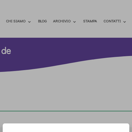
CHI SIAMO
BLOG
ARCHIVIO
STAMPA
CONTATTI
 de