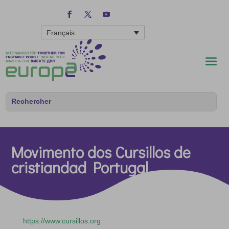
Français
Movimento dos Cursillos de
cristiandad Portugal
https://www.cursillos.org