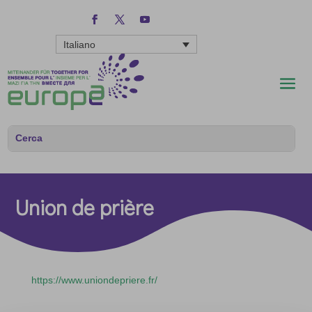
Italiano
Union de prière
https://www.uniondepriere.fr/