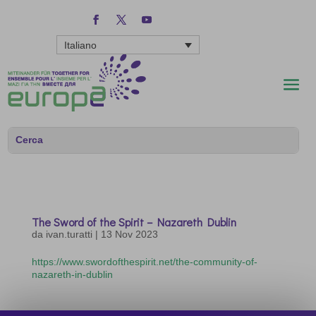
Italiano
The Sword of the Spirit – Nazareth Dublin
da
ivan.turatti
|
13 Nov 2023
https://www.swordofthespirit.net/the-community-of-
nazareth-in-dublin