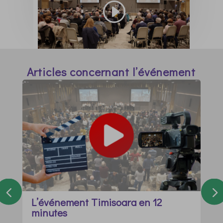
Articles concernant l’événement
L’événement Timisoara en 12
minutes