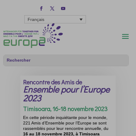
Français
Rencontre des Amis de
Ensemble pour l’Europe
2023
Timisoara, 16-18 novembre 2023
En cette période inquiétante pour le monde,
221 Amis d’
Ensemble pour l’Europe
se sont
rassemblés pour leur rencontre annuelle,
du
16 au 18 novembre 2023
, à Timisoara