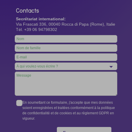
Contacts
Secrétariat international:
Via Frascati 336, 00040 Rocca di Papa (Rome), Italie
Tél. +39 06 94798302
Leave
this
field
blank
En soumettant ce formulaire, j'accepte que mes données
soient enregistrées et traitées conformément à la politique
de confidentialité et de cookies et au règlement GDPR en
vigueur.