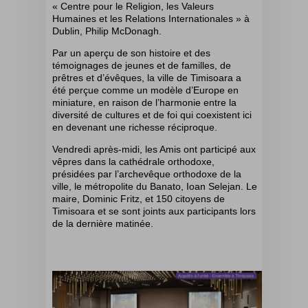
« Centre pour le Religion, les Valeurs
Humaines et les Relations Internationales » à
Dublin, Philip McDonagh.
Par un aperçu de son histoire et des
témoignages de jeunes et de familles, de
prêtres et d’évêques, la ville de Timisoara a
été perçue comme un modèle d’Europe en
miniature, en raison de l’harmonie entre la
diversité de cultures et de foi qui coexistent ici
en devenant une richesse réciproque.
Vendredi après-midi, les Amis ont participé aux
vêpres dans la cathédrale orthodoxe,
présidées par l’archevêque orthodoxe de la
ville, le métropolite du Banato, Ioan Selejan. Le
maire, Dominic Fritz, et 150 citoyens de
Timisoara et se sont joints aux participants lors
de la dernière matinée.