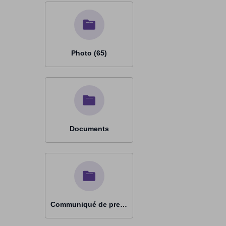
Photo (65)
Documents
Communiqué de presse