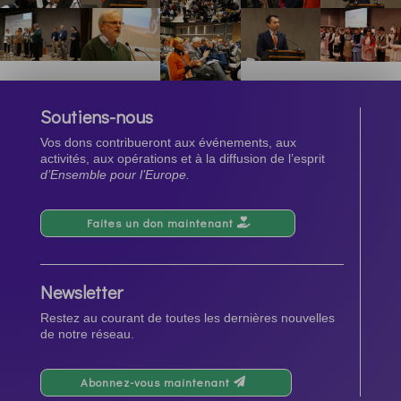
Soutiens-nous
Vos dons contribueront aux événements, aux
activités, aux opérations et à la diffusion de l’esprit
d’Ensemble pour l’Europe.
Faites un don maintenant
Newsletter
Restez au courant de toutes les dernières nouvelles
de notre réseau.
Abonnez-vous maintenant