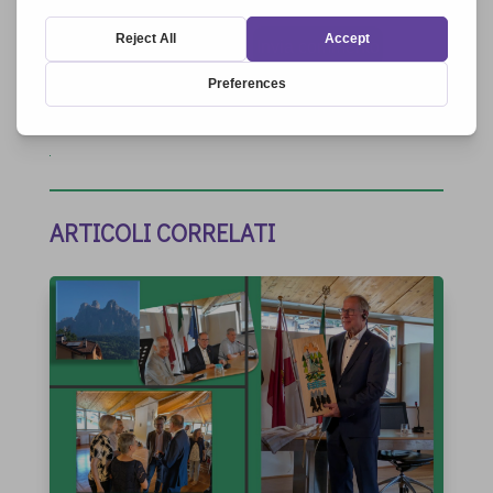
Invia commento
ARTICOLI CORRELATI