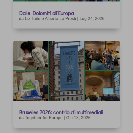
Dalle Dolomiti all’Europa
da
Liz Taite e Alberto Lo Presti
|
Lug 24, 2026
Bruxelles 2026: contributi multimediali
da
Together for Europe
|
Giu 18, 2026