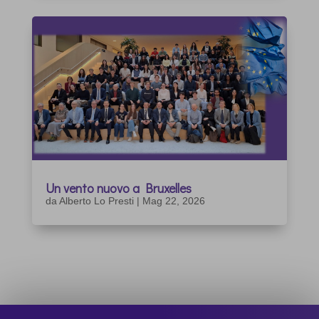
Un vento nuovo a Bruxelles
da
Alberto Lo Presti
|
Mag 22, 2026