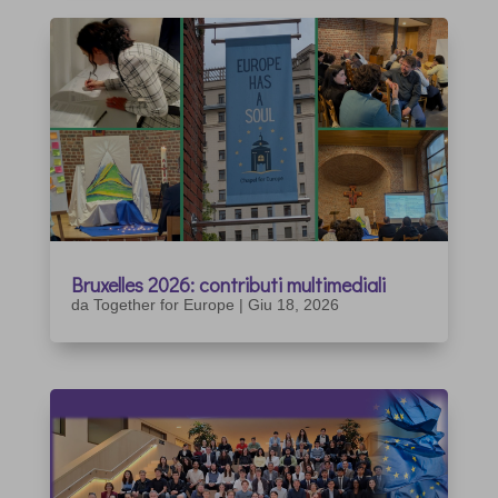
Bruxelles 2026: contributi multimediali
da
Together for Europe
|
Giu 18, 2026