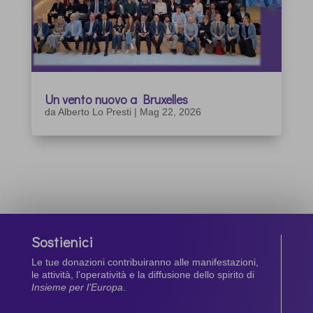
Un vento nuovo a Bruxelles
da
Alberto Lo Presti
|
Mag 22, 2026
Sostienici
Le tue donazioni contribuiranno alle manifestazioni,
le attività, l’operatività e la diffusione dello spirito di
Insieme per l’Europa
.