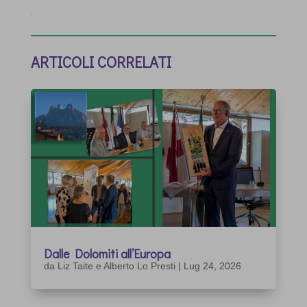
ARTICOLI CORRELATI
Dalle Dolomiti all’Europa
da
Liz Taite e Alberto Lo Presti
|
Lug 24, 2026