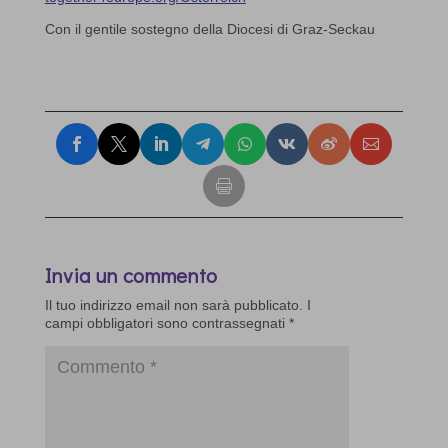
Con il gentile sostegno della Diocesi di Graz-Seckau
Invia un commento
Il tuo indirizzo email non sarà pubblicato.
I
campi obbligatori sono contrassegnati
*